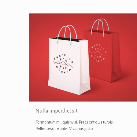
Nulla imperdiet sit
Fermentum mi, quis wisi. Praesent quis turpis.
Pellentesque ante. Vivamus justo.