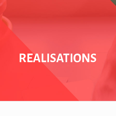
REALISATIONS